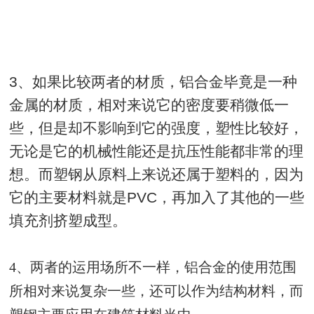
3、如果比较两者的材质，铝合金毕竟是一种
金属的材质，相对来说它的密度要稍微低一
些，但是却不影响到它的强度，塑性比较好，
无论是它的机械性能还是抗压性能都非常的理
想。而塑钢从原料上来说还属于塑料的，因为
它的主要材料就是PVC，再加入了其他的一些
填充剂挤塑成型。
4
、两者的运用场所不一样，铝合金的使用范围
所相对来说复杂一些，还可以作为结构材料，而