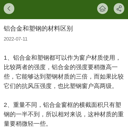
铝合金和塑钢的材料区别
2022-07-11
1、铝合金和塑钢都可以作为窗户材质使用，
比较两者的强度，铝合金的强度要稍微高一
些，它能够达到塑钢材质的三倍，而如果比较
它们的抗风压强度，也比塑钢窗户高两级。
2、重量不同，铝合金窗框的横截面积只有塑
钢的一半不到，所以相对来说，这种材质的重
量要稍微轻一些。