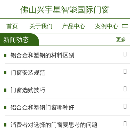
佛山兴宇星智能国际门窗
首页
关于我们
产品中心
案例中心
新闻动态
更多
新闻中心
会员卡列表
铝合金和塑钢的材料区别
门窗安装规范
门窗选购技巧
铝合金和塑钢门窗哪种好
消费者对选择的门窗要思考的问题