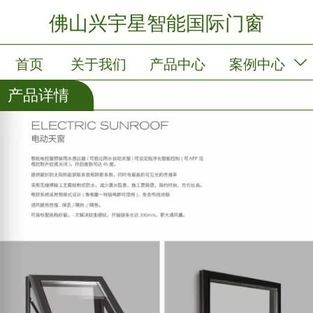
佛山兴宇星智能国际门窗
首页
关于我们
产品中心
案例中心
产品详情
新闻中心
会员卡列表