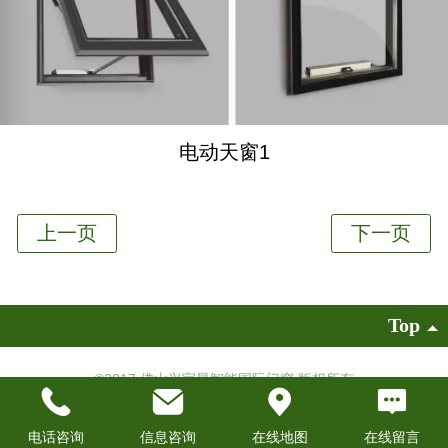
电动天窗1
Top
©
2017 佛山兴宇星智能国际门窗 版权所有
技术支持：
易成建站
|
电脑版
电话咨询
信息咨询
在线地图
在线留言