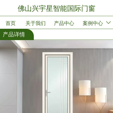
佛山兴宇星智能国际门窗
首页
关于我们
产品中心
案例中心
产品详情
新闻中心
会员卡列表