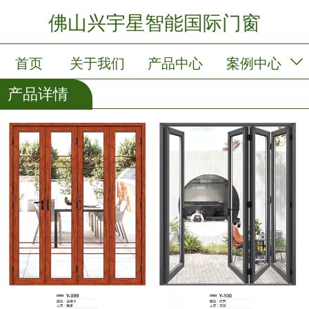
佛山兴宇星智能国际门窗
首页
关于我们
产品中心
案例中心
产品详情
新闻中心
会员卡列表