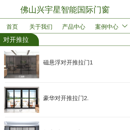
佛山兴宇星智能国际门窗
首页
关于我们
产品中心
案例中心
对开推拉
新闻中心
会员卡列表
磁悬浮对开推拉门1
豪华对开推拉门2.